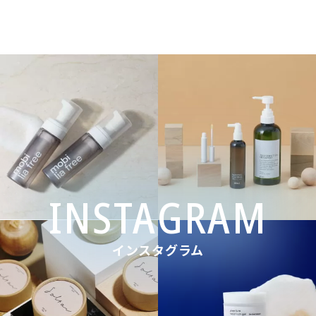
インスタグラム