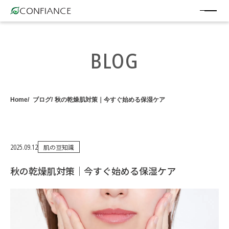
BLOG
Home
ブログ
秋の乾燥肌対策｜今すぐ始める保湿ケア
2025.09.12
肌の豆知識
秋の乾燥肌対策｜今すぐ始める保湿ケア