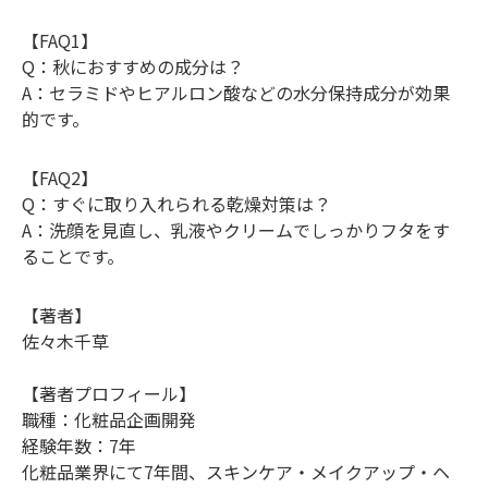
【FAQ1】
Q：秋におすすめの成分は？
A：セラミドやヒアルロン酸などの水分保持成分が効果
的です。
【FAQ2】
Q：すぐに取り入れられる乾燥対策は？
A：洗顔を見直し、乳液やクリームでしっかりフタをす
ることです。
【著者】
佐々木千草
【著者プロフィール】
職種：化粧品企画開発
経験年数：7年
化粧品業界にて7年間、スキンケア・メイクアップ・ヘ