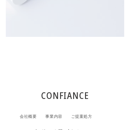
CONFIANCE
会社概要
事業内容
ご提案処方