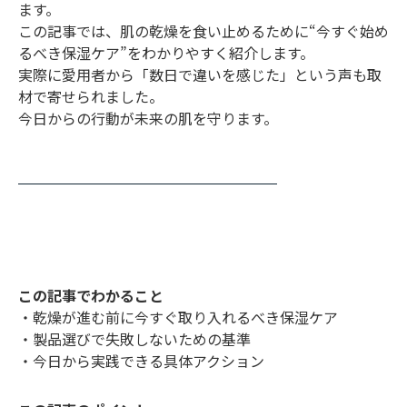
ます。
この記事では、肌の乾燥を食い止めるために“今すぐ始め
るべき保湿ケア”をわかりやすく紹介します。
実際に愛用者から「数日で違いを感じた」という声も取
材で寄せられました。
今日からの行動が未来の肌を守ります。
この記事でわかること
・乾燥が進む前に今すぐ取り入れるべき保湿ケア
・製品選びで失敗しないための基準
・今日から実践できる具体アクション