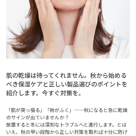
肌の乾燥は待ってくれません。秋から始める
べき保湿ケアと正しい製品選びのポイントを
紹介します。今すぐ対策を。
「肌が突っ張る」「粉がふく」──秋になると急に乾燥
のサインが出ていませんか？
放置すると冬には深刻なトラブルへと進行します。とは
いえ、秋の早い段階から正しい対策を取れば十分に防げ