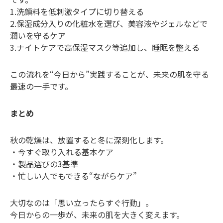
1.洗顔料を低刺激タイプに切り替える
2.保湿成分入りの化粧水を選び、美容液やジェルなどで
潤いを守るケア
3.ナイトケアで高保湿マスク等追加し、睡眠を整える
この流れを“今日から”実践することが、未来の肌を守る
最速の一手です。
まとめ
秋の乾燥は、放置すると冬に深刻化します。
・今すぐ取り入れる基本ケア
・製品選びの3基準
・忙しい人でもできる“ながらケア”
大切なのは「思い立ったらすぐ行動」。
今日からの一歩が、未来の肌を大きく変えます。