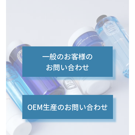
一般のお客様の
お問い合わせ
OEM生産のお問い合わせ