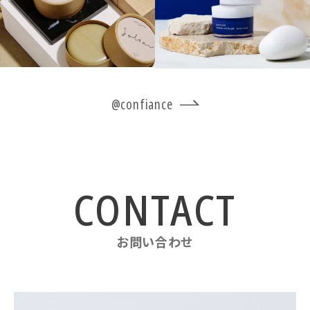
@confiance
お問い合わせ