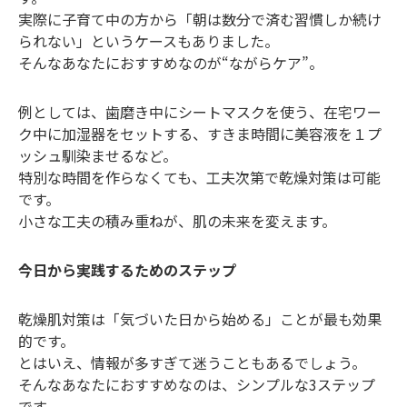
実際に子育て中の方から「朝は数分で済む習慣しか続け
られない」というケースもありました。
そんなあなたにおすすめなのが“ながらケア”。
例としては、歯磨き中にシートマスクを使う、在宅ワー
ク中に加湿器をセットする、すきま時間に美容液を１プ
ッシュ馴染ませるなど。
特別な時間を作らなくても、工夫次第で乾燥対策は可能
です。
小さな工夫の積み重ねが、肌の未来を変えます。
今日から実践するためのステップ
乾燥肌対策は「気づいた日から始める」ことが最も効果
的です。
とはいえ、情報が多すぎて迷うこともあるでしょう。
そんなあなたにおすすめなのは、シンプルな3ステップ
です。