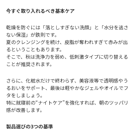
今すぐ取り入れるべき基本ケア
乾燥を防ぐには「落としすぎない洗顔」と「水分を逃さ
ない保湿」が鉄則です。
夏のクレンジングを続け、皮脂が奪われすぎて赤みが出
るということもあります。
そこで、秋は洗浄力を弱め、低刺激タイプに切り替える
ことが推奨されます。
さらに、化粧水だけで終わらず、美容液等で透明感やう
るおいをサポート、最後は軽やかなジェルやオイルでフ
タをしましょう。
特に就寝前の“ナイトケア”を強化すれば、朝のツッパリ
感が改善します。
製品選びの3つの基準