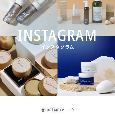
インスタグラム
@confiance