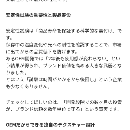
安定性試験の重要性と製品寿命
安定性試験は「商品寿命を保証する科学的な裏付け」で
す。
保存中の温度変化や光への耐性を確認することで、市場
に出てからの品質低下を防げます。
あるOEM開発では「2年後も使用感が変わらない」とい
う結果が得られ、ブランド価値を高める大きな武器とな
りました。
とはいえ「試験は時間がかかるから後回し」という企業
も少なくありません。
チェックしてほしいのは、「開発段階での数ヶ月の投資
が、ブランド信頼を数年単位で守る」という事実です。
OEMだからできる独自のテクスチャー設計