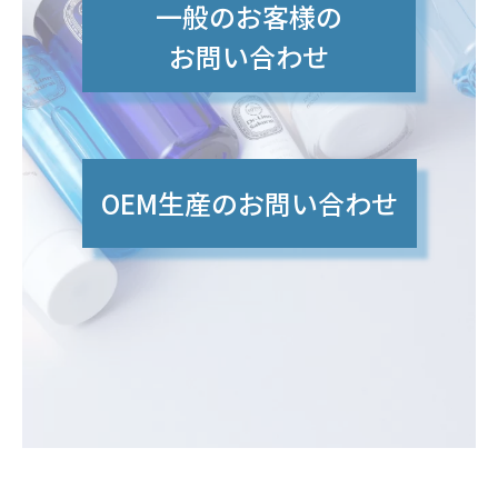
一般のお客様の
お問い合わせ
OEM生産のお問い合わせ