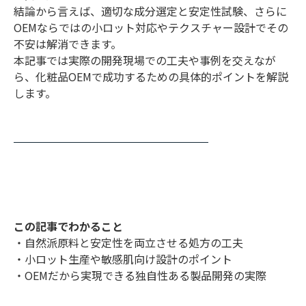
結論から言えば、適切な成分選定と安定性試験、さらに
OEMならではの小ロット対応やテクスチャー設計でその
不安は解消できます。
本記事では実際の開発現場での工夫や事例を交えなが
ら、化粧品OEMで成功するための具体的ポイントを解説
します。
この記事でわかること
・自然派原料と安定性を両立させる処方の工夫
・小ロット生産や敏感肌向け設計のポイント
・OEMだから実現できる独自性ある製品開発の実際