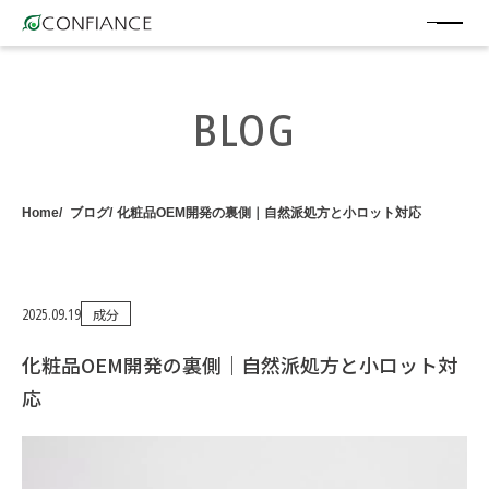
BLOG
Home
ブログ
化粧品OEM開発の裏側｜自然派処方と小ロット対応
2025.09.19
成分
化粧品OEM開発の裏側｜自然派処方と小ロット対
応