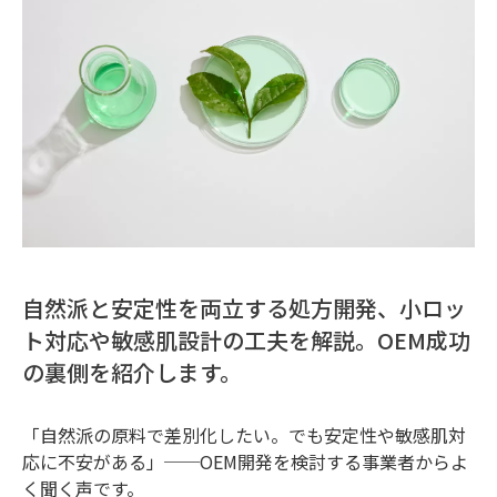
自然派と安定性を両立する処方開発、小ロッ
ト対応や敏感肌設計の工夫を解説。OEM成功
の裏側を紹介します。
「自然派の原料で差別化したい。でも安定性や敏感肌対
応に不安がある」──OEM開発を検討する事業者からよ
く聞く声です。