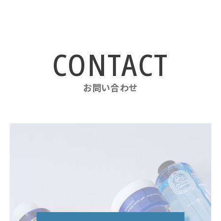
お問い合わせ