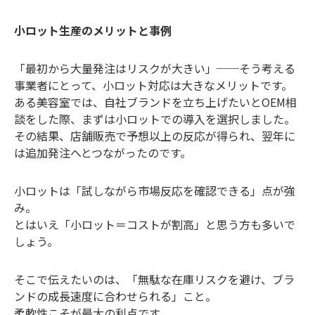
小ロット生産のメリットと事例
「最初から大量発注はリスクが大きい」──そう考える
事業者にとって、小ロット対応は大きなメリットです。
ある美容室では、自社ブランドを立ち上げたいとOEM相
談をした際、まずは小ロットでの導入を選択しました。
その結果、店舗販売で予想以上の反応が得られ、翌年に
は追加発注へとつながったのです。
小ロットは「試しながら市場反応を確認できる」点が強
み。
とはいえ「小ロット＝コストが割高」と思う方も多いで
しょう。
そこで伝えたいのは、「無駄な在庫リスクを避け、ブラ
ンドの成長速度に合わせられる」こと。
柔軟性こそが最大の利点です。