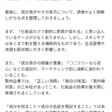
最後に、成分表示やその見方について、読者がよく誤解
しがちな点を整理しておきましょう。
まず、「化粧品だけで劇的に肌質が変わる」と思い込ん
でいるケースが少なくありません。しかし、スキンケア
はあくまで肌を整える補助的なものであり、生活習慣や
体調も肌状態に大きく影響します。
また、「成分表示の順番が重要」「○○フリーなら安
心」などの表記が、マーケティング的に過剰に扱われて
いることも。
取材企業では、「正しい洗顔」「毎日の保湿」「紫外線
対策」の三本柱があってこそ、化粧品の効果が最大限に
発揮されるとしています。
「成分を知ること＝成分の名前を暗記すること」ではあ