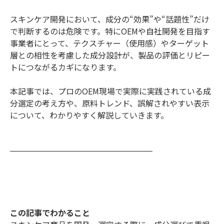
スキンケア開発において、成分の“効果”や“話題性”だけ
で判断するのは危険です。特にOEMや自社開発を目指す
事業者にとって、テクスチャー（使用感）やターゲット
層との相性を考慮した成分設計が、製品の評価とリピー
トにつながるカギになります。
本記事では、プロのOEM現場で実際に実践されている成
分選定の考え方や、原料トレンド、誤解されやすい表示
について、わかりやすく解説していきます。
この記事でわかること