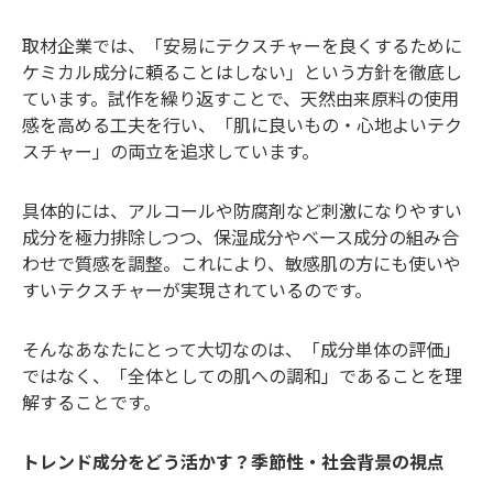
取材企業では、「安易にテクスチャーを良くするために
ケミカル成分に頼ることはしない」という方針を徹底し
ています。試作を繰り返すことで、天然由来原料の使用
感を高める工夫を行い、「肌に良いもの・心地よいテク
スチャー」の両立を追求しています。
具体的には、アルコールや防腐剤など刺激になりやすい
成分を極力排除しつつ、保湿成分やベース成分の組み合
わせで質感を調整。これにより、敏感肌の方にも使いや
すいテクスチャーが実現されているのです。
そんなあなたにとって大切なのは、「成分単体の評価」
ではなく、「全体としての肌への調和」であることを理
解することです。
トレンド成分をどう活かす？季節性・社会背景の視点