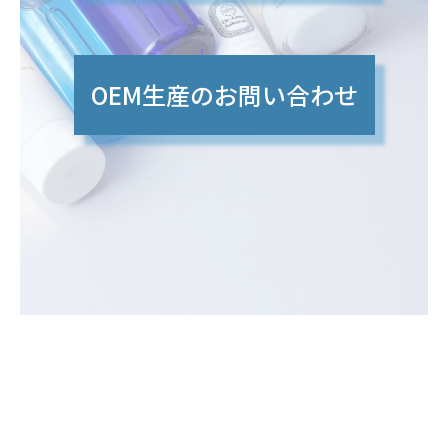
OEM生産のお問い合わせ