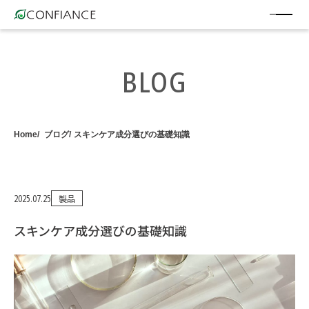
BLOG
Home
ブログ
スキンケア成分選びの基礎知識
2025.07.25
製品
スキンケア成分選びの基礎知識