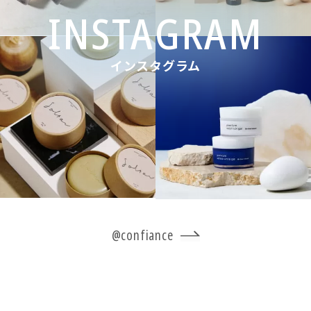
インスタグラム
@confiance