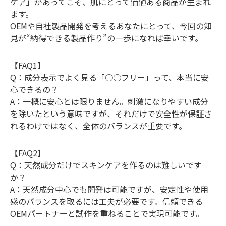
ケア」があってこそ、肌にとって価値ある商品が生まれ
ます。
OEMや自社製品開発を考えるあなたにとって、今回の知
見が“納得できる製品作り”の一歩になれば幸いです。
【FAQ1】
Q：成分表示でよく見る「○○フリー」って、本当に安
心できるの？
A：一概に安心とは限りません。刺激になりやすい成分
を除いたという意味ですが、それだけで安全性が保証さ
れるわけではなく、全体のバランスが重要です。
【FAQ2】
Q：天然成分だけでスキンケアを作るのは難しいです
か？
A：天然成分中心でも開発は可能ですが、安定性や使用
感のバランスを取るには工夫が必要です。信頼できる
OEMパートナーと試作を重ねることで実現可能です。