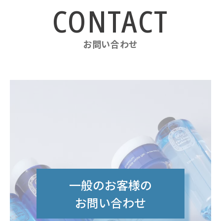
お問い合わせ
一般のお客様の
お問い合わせ