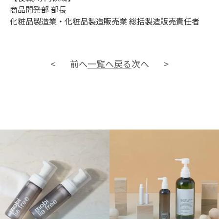
商品開発部 部長
化粧品製造業・化粧品製造販売業 総括製造販売責任者
前へ
一覧へ戻る
次へ