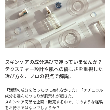
スキンケアの成分選びで迷っていませんか？
テクスチャー設計や肌への優しさを重視した
選び方を、プロの視点で解説。
「話題の成分を使ったのに売れなかった」「ナチュラル
成分を選んだつもりが肌荒れが起きた」――
スキンケア商品を企画・販売する中で、このような経験
をお持ちではないでしょうか？