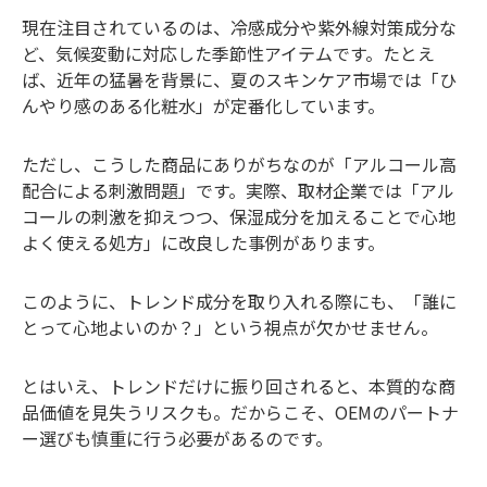
現在注目されているのは、冷感成分や紫外線対策成分な
ど、気候変動に対応した季節性アイテムです。たとえ
ば、近年の猛暑を背景に、夏のスキンケア市場では「ひ
んやり感のある化粧水」が定番化しています。
ただし、こうした商品にありがちなのが「アルコール高
配合による刺激問題」です。実際、取材企業では「アル
コールの刺激を抑えつつ、保湿成分を加えることで心地
よく使える処方」に改良した事例があります。
このように、トレンド成分を取り入れる際にも、「誰に
とって心地よいのか？」という視点が欠かせません。
とはいえ、トレンドだけに振り回されると、本質的な商
品価値を見失うリスクも。だからこそ、OEMのパートナ
ー選びも慎重に行う必要があるのです。