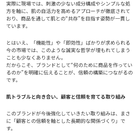
実際に現場では、刺激の少ない成分構成やシンプルな処
方を軸に、肌の自活力を高めるアプローチが徹底されて
おり、商品を通して肌との“共存”を目指す姿勢が一貫し
ています。
とはいえ、「機能性」や「即効性」ばかりが求められる
今の市場では、このような誠実な哲学が埋もれてしまう
ことも少なくありません。
だからこそ、ブランドとして“何のために商品を作ってい
るのか”を明確に伝えることが、信頼の構築につながるの
です。
肌トラブルと向き合い、顧客と信頼を育てる取り組み
このブランドが今後強化していきたい取り組みは、まさ
に「顧客との信頼を軸とした長期的な関係づくり」で
す。