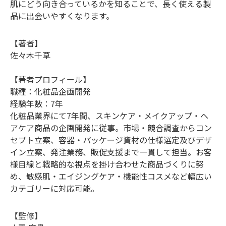
肌にどう向き合っているかを知ることで、長く使える製
品に出会いやすくなります。
【著者】
佐々木千草
【著者プロフィール】
職種：化粧品企画開発
経験年数：7年
化粧品業界にて7年間、スキンケア・メイクアップ・ヘ
アケア商品の企画開発に従事。市場・競合調査からコン
セプト立案、容器・パッケージ資材の仕様選定及びデザ
イン立案、発注業務、販促支援まで一貫して担当。お客
様目線と戦略的な視点を掛け合わせた商品づくりに努
め、敏感肌・エイジングケア・機能性コスメなど幅広い
カテゴリーに対応可能。
【監修】