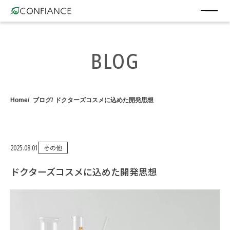
BLOG
Home
ブログ
ドクターズコスメに込めた開発思想
2025.08.01
その他
ドクターズコスメに込めた開発思想