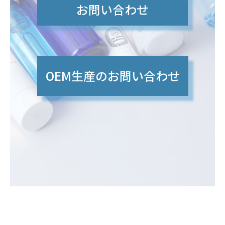
お問い合わせ
OEM生産のお問い合わせ