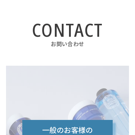
お問い合わせ
一般のお客様の