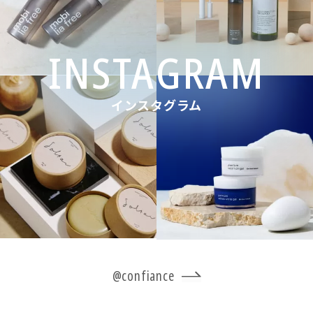
インスタグラム
@confiance