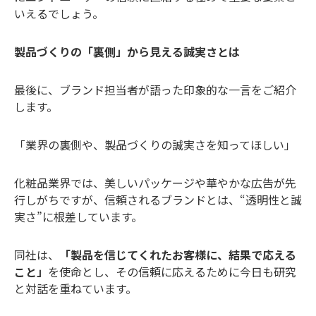
いえるでしょう。
製品づくりの「裏側」から見える誠実さとは
最後に、ブランド担当者が語った印象的な一言をご紹介
します。
「業界の裏側や、製品づくりの誠実さを知ってほしい」
化粧品業界では、美しいパッケージや華やかな広告が先
行しがちですが、信頼されるブランドとは、“透明性と誠
実さ”に根差しています。
同社は、
「製品を信じてくれたお客様に、結果で応える
こと」
を使命とし、その信頼に応えるために今日も研究
と対話を重ねています。