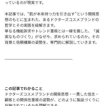
っているのが現実です。
本記事では、“肌が本来持つ力を引き出す”という開発思
想のもとに生まれた、あるドクターズコスメブランドの
哲学とその実践を紐解きます。
単なる機能訴求やトレンド重視とは一線を画した、「誠
実なものづくり」がなぜ今、求められているのか。その
背景と信頼構築の姿勢を、専門的に解説していきます。
この記事でわかること
ドクターズコスメブランドの開発思想・一貫した信念・
顧客との関係性重視の姿勢が、どのように製品づくりに
反映されているかを理解できる。