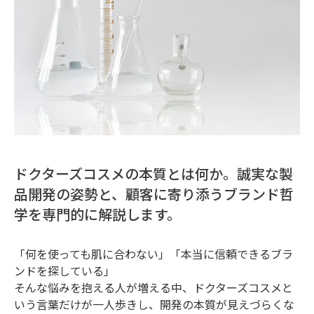
ドクターズコスメの本質とは何か。誠実な製
品開発の姿勢と、顧客に寄り添うブランド哲
学を専門的に解説します。
「何を使っても肌に合わない」「本当に信頼できるブラ
ンドを探している」
そんな悩みを抱える人が増える中、ドクターズコスメと
いう言葉だけが一人歩きし、開発の本質が見えづらくな