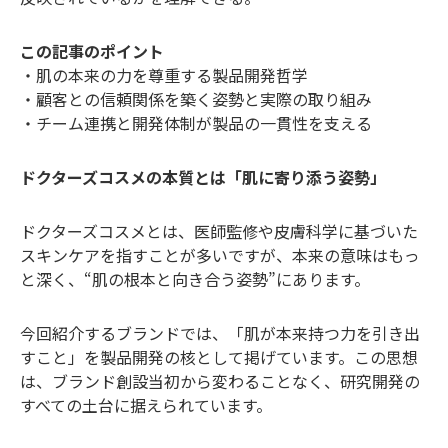
この記事のポイント
・肌の本来の力を尊重する製品開発哲学
・顧客との信頼関係を築く姿勢と実際の取り組み
・チーム連携と開発体制が製品の一貫性を支える
ドクターズコスメの本質とは「肌に寄り添う姿勢」
ドクターズコスメとは、医師監修や皮膚科学に基づいた
スキンケアを指すことが多いですが、本来の意味はもっ
と深く、“肌の根本と向き合う姿勢”にあります。
今回紹介するブランドでは、「肌が本来持つ力を引き出
すこと」を製品開発の核として掲げています。この思想
は、ブランド創設当初から変わることなく、研究開発の
すべての土台に据えられています。