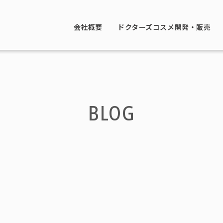
会社概要
ドクターズコスメ開発・販売
BLOG