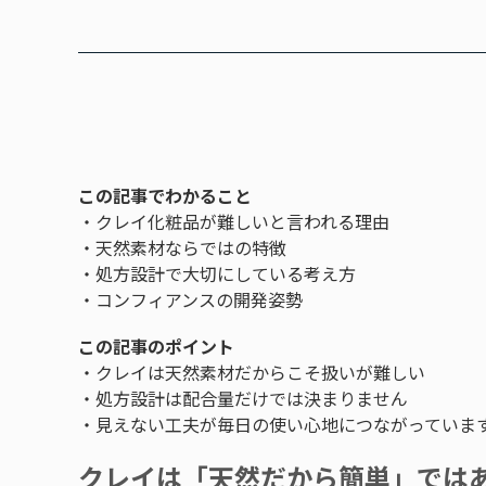
この記事でわかること
・クレイ化粧品が難しいと言われる理由
・天然素材ならではの特徴
・処方設計で大切にしている考え方
・コンフィアンスの開発姿勢
この記事のポイント
・クレイは天然素材だからこそ扱いが難しい
・処方設計は配合量だけでは決まりません
・見えない工夫が毎日の使い心地につながっていま
クレイは「天然だから簡単」では