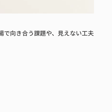
場で向き合う課題や、見えない工夫