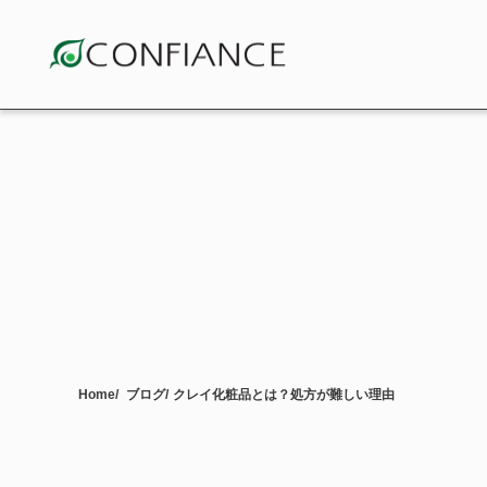
Home
ブログ
クレイ化粧品とは？処方が難しい理由