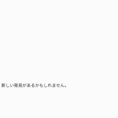
、新しい発見があるかもしれません。