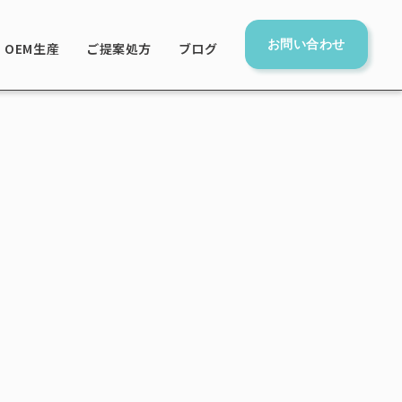
お問い合わせ
OEM生産
ご提案処方
ブログ