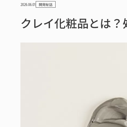
2026.06.01
開発秘話
クレイ化粧品とは？