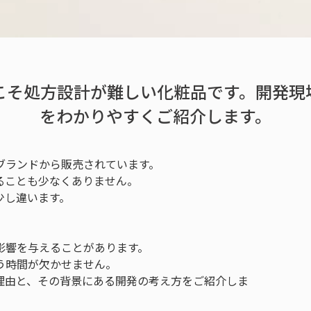
こそ処方設計が難しい化粧品です。開発現
をわかりやすくご紹介します。
ブランドから販売されています。
ることも少なくありません。
少し違います。
影響を与えることがあります。
う時間が欠かせません。
理由と、その背景にある開発の考え方をご紹介しま