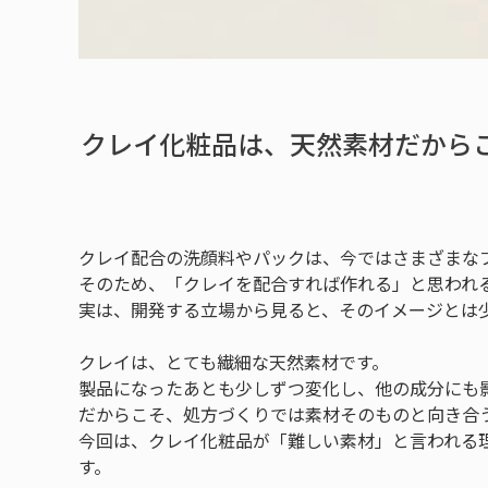
クレイ化粧品は、天然素材だから
クレイ配合の洗顔料やパックは、今ではさまざまな
そのため、「クレイを配合すれば作れる」と思われ
実は、開発する立場から見ると、そのイメージとは
クレイは、とても繊細な天然素材です。
製品になったあとも少しずつ変化し、他の成分にも
だからこそ、処方づくりでは素材そのものと向き合
今回は、クレイ化粧品が「難しい素材」と言われる
す。