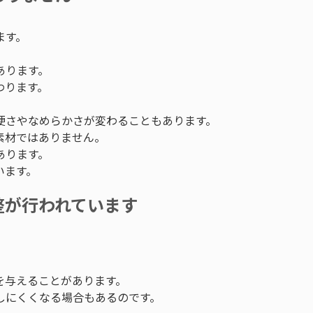
ます。
あります。
わります。
硬さやなめらかさが変わることもあります。
素材ではありません。
あります。
います。
整が行われています
を与えることがあります。
しにくくなる場合もあるのです。