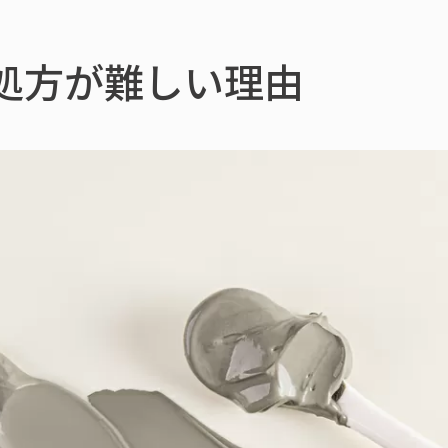
処方が難しい理由