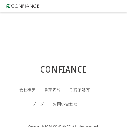
CONFIANCE
会社概要
事業内容
ご提案処方
ブログ
お問い合わせ
Copyright© 2024 CONFIANCE. All rights reserved.