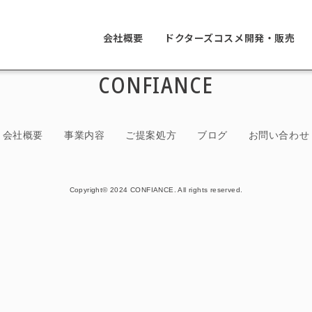
会社概要
ドクターズコスメ開発・販売
CONFIANCE
会社概要
事業内容
ご提案処方
ブログ
お問い合わせ
Copyright© 2024 CONFIANCE. All rights reserved.