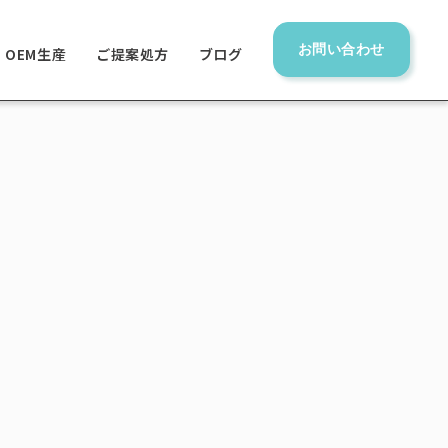
お問い合わせ
OEM生産
ご提案処方
ブログ