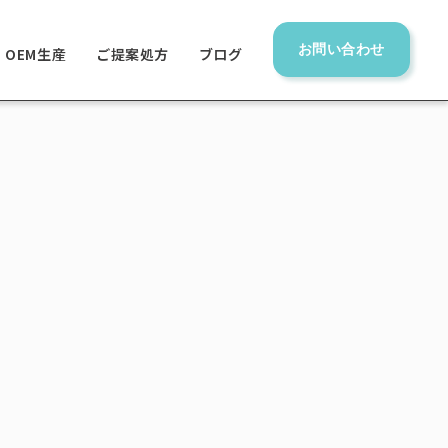
お問い合わせ
OEM生産
ご提案処方
ブログ