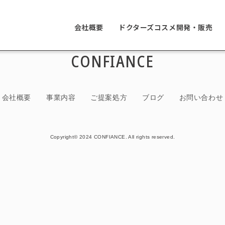
会社概要
ドクターズコスメ開発・販売
CONFIANCE
会社概要
事業内容
ご提案処方
ブログ
お問い合わせ
Copyright© 2024 CONFIANCE. All rights reserved.