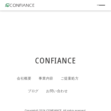
CONFIANCE
会社概要
事業内容
ご提案処方
ブログ
お問い合わせ
Copyright© 2024 CONFIANCE. All rights reserved.