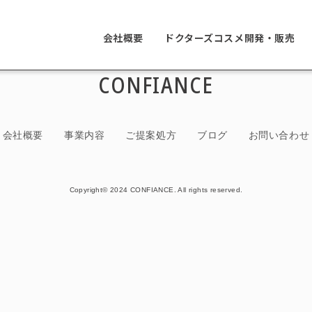
会社概要
ドクターズコスメ開発・販売
CONFIANCE
会社概要
事業内容
ご提案処方
ブログ
お問い合わせ
Copyright© 2024 CONFIANCE. All rights reserved.