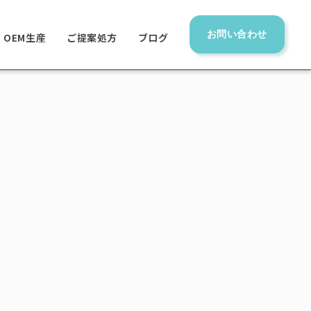
お問い合わせ
OEM生産
ご提案処方
ブログ