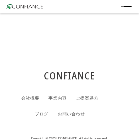
CONFIANCE
会社概要
事業内容
ご提案処方
ブログ
お問い合わせ
Copyright© 2024 CONFIANCE. All rights reserved.