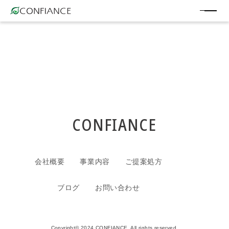
CONFIANCE
会社概要
事業内容
ご提案処方
ブログ
お問い合わせ
Copyright© 2024 CONFIANCE. All rights reserved.